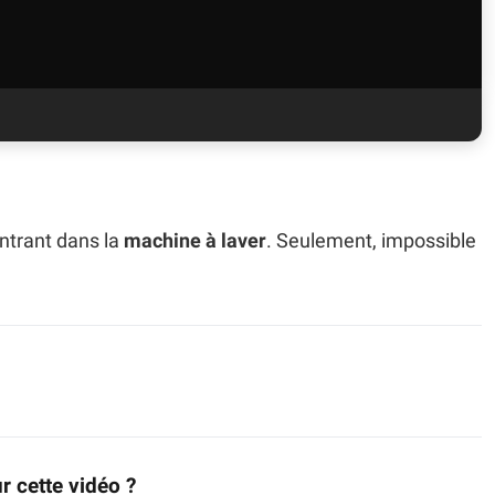
entrant dans la
machine à laver
. Seulement, impossible
r cette vidéo ?