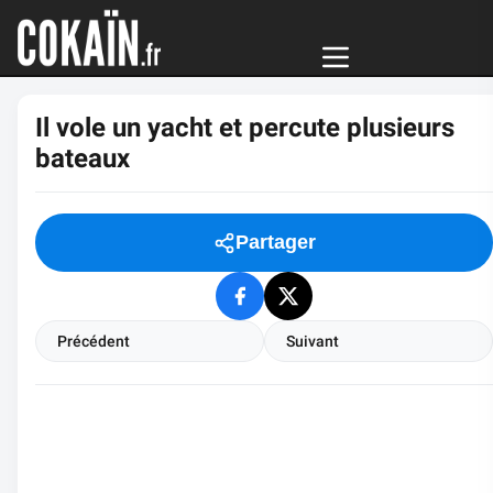
Il vole un yacht et percute plusieurs
bateaux
Partager
Précédent
Suivant