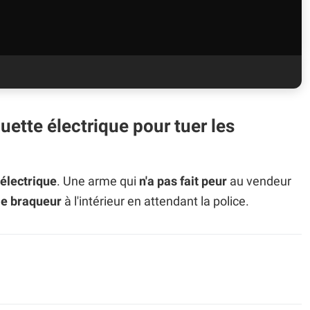
ette électrique pour tuer les
 électrique
. Une arme qui
n'a pas fait peur
au vendeur
le braqueur
à l'intérieur en attendant la police.