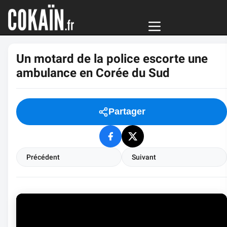
Un motard de la police escorte une
ambulance en Corée du Sud
Partager
Précédent
Suivant