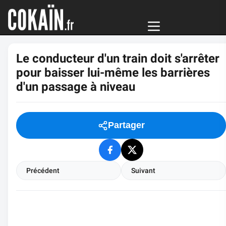
Le conducteur d'un train doit s'arrêter
pour baisser lui-même les barrières
d'un passage à niveau
Partager
Précédent
Suivant