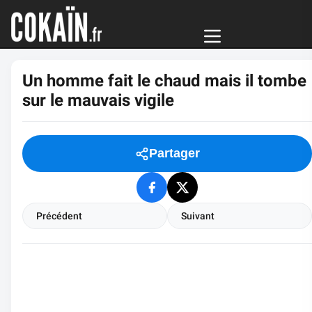
Un homme fait le chaud mais il tombe
sur le mauvais vigile
Partager
Précédent
Suivant