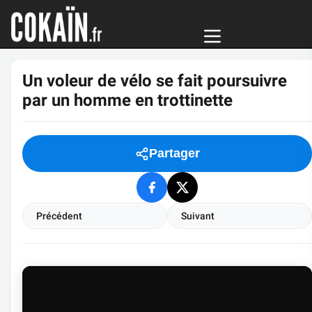
Un voleur de vélo se fait poursuivre
par un homme en trottinette
Partager
Précédent
Suivant