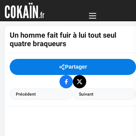
Un homme fait fuir à lui tout seul
quatre braqueurs
Partager
Précédent
Suivant