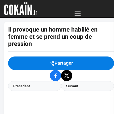
Il provoque un homme habillé en
femme et se prend un coup de
pression
Partager
Précédent
Suivant