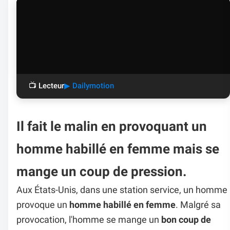
📺 Lecteur
▶ Dailymotion
Il fait le malin en provoquant un
homme habillé en femme mais se
mange un coup de pression.
Aux États-Unis, dans une station service, un homme
provoque un
homme habillé en femme
. Malgré sa
provocation, l'homme se mange un
bon coup de