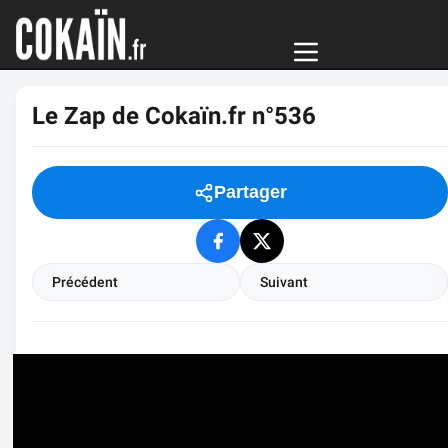
Le Zap de Cokaïn.fr n°536
Partager
Précédent
Suivant