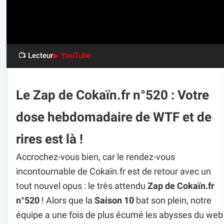
📺 Lecteur
▶ YouTube
Le Zap de Cokaïn.fr n°520 : Votre
dose hebdomadaire de WTF et de
rires est là !
Accrochez-vous bien, car le rendez-vous
incontournable de Cokaïn.fr est de retour avec un
tout nouvel opus : le très attendu
Zap de Cokaïn.fr
n°520
! Alors que la
Saison 10
bat son plein, notre
équipe a une fois de plus écumé les abysses du web