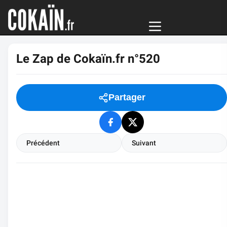
Le Zap de Cokaïn.fr n°520
Partager
Précédent
Suivant