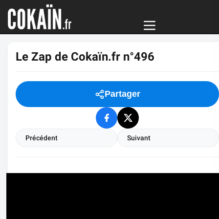
Le Zap de Cokaïn.fr n°496
Partager
Précédent
Suivant