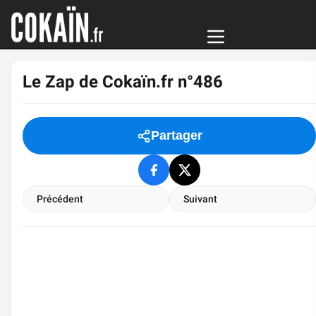
Le Zap de Cokaïn.fr n°486
Partager
Précédent
Suivant