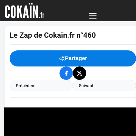
Le Zap de Cokaïn.fr n°460
Partager
Précédent
Suivant