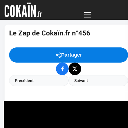
Le Zap de Cokaïn.fr n°456
Partager
Précédent
Suivant