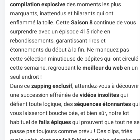
compilation explosive
des moments les plus
marquants, inattendus et hilarants qui ont
enflammé la toile. Cette
Saison 8
continue de vous
surprendre avec un épisode 415 riche en
rebondissements, garantissant rires et
étonnements du début à la fin. Ne manquez pas
cette sélection minutieuse de pépites qui ont circulé
cette semaine, regroupant le
meilleur du web
en un
seul endroit !
Dans ce
zapping exclusif
, attendez-vous à découvrir
une succession effrénée de
vidéos insolites
qui
défient toute logique, des
séquences étonnantes
qui
vous laisseront bouche bée, et bien sûr, notre lot
habituel de
fails épiques
qui prouvent que tout ne se
passe pas toujours comme prévu ! Ces clips, triés