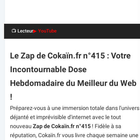
📺 Lecteur
▶ YouTube
Le Zap de Cokaïn.fr n°415 : Votre
Incontournable Dose
Hebdomadaire du Meilleur du Web
!
Préparez-vous à une immersion totale dans l'univers
déjanté et imprévisible d'internet avec le tout
nouveau
Zap de Cokaïn.fr n°415
! Fidèle à sa
réputation, Cokaïn.fr vous livre chaque semaine une