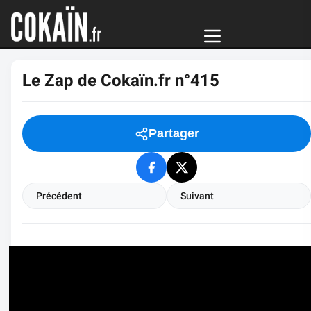
Le Zap de Cokaïn.fr n°415
Partager
Précédent
Suivant