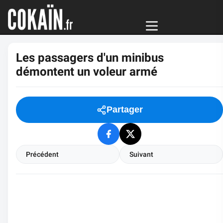
Les passagers d'un minibus
démontent un voleur armé
Partager
Précédent
Suivant