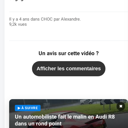
Il y a 4 ans dans
CHOC
par Alexandre.
9,2k vues
Un avis sur cette vidéo ?
Afficher les commentaires
✖
▶ À SUIVRE
Un automobiliste fait le malin en Audi R8
dans un rond point