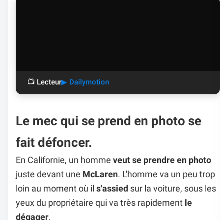
📺 Lecteur
▶ Dailymotion
Le mec qui se prend en photo se
fait défoncer.
En Californie, un homme
veut se prendre en photo
juste devant une
McLaren
. L'homme va un peu trop
loin au moment où il
s'assied
sur la voiture, sous les
yeux du propriétaire qui va très rapidement
le
dégager
.