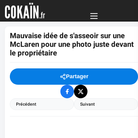
Mauvaise idée de s'asseoir sur une
McLaren pour une photo juste devant
le propriétaire
Partager
Précédent
Suivant