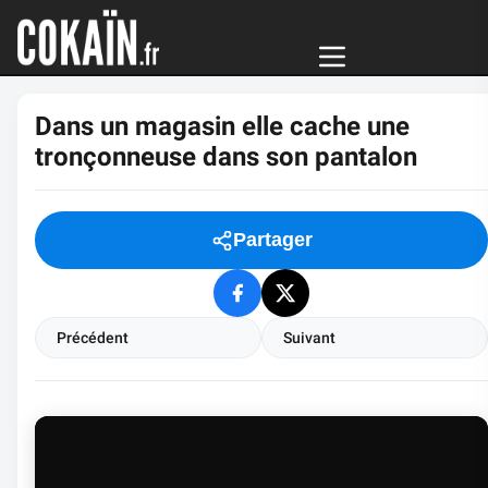
Dans un magasin elle cache une
tronçonneuse dans son pantalon
Partager
Précédent
Suivant